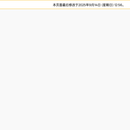
本页面最后修改于2025年9月14日 (星期日) 12:56。