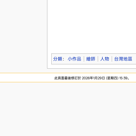
分類
：
小作品
繪師
人物
台灣地區
此頁面最後修訂於 2026年1月29日 (星期四) 15:39。