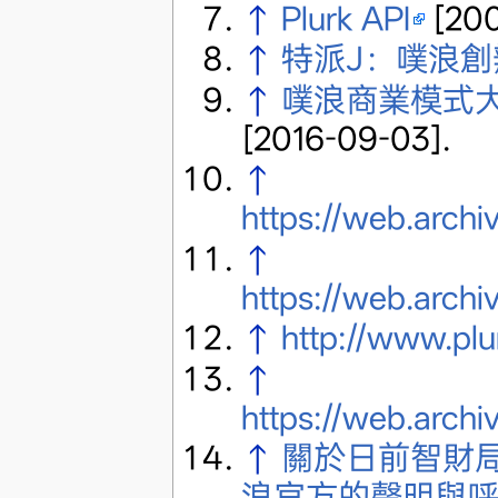
↑
Plurk API
[200
↑
特派J：噗浪
↑
噗浪商業模式
[2016-09-03]
.
↑
https://web.arch
↑
https://web.arch
↑
http://www.plu
↑
https://web.arch
↑
關於日前智財
浪官方的聲明與