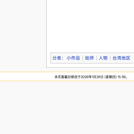
分类
：
小作品
绘师
人物
台湾地区
本页面最后修改于2026年1月29日 (星期四) 15:39。