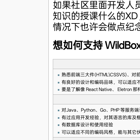
如果社区里面开发人
知识的授课什么的XD，
情况下也许会做点纪
想如何支持 WildBo
熟悉前端三大件(HTML\CSSVS)
有良好的设计和编码品味，可以适应
要是了解像 React Native、 Elet
对Java、Python、Go、PHP 等
有过应用开发经验，对其语言的库及
有数据库设计和使用经验
可以适应不同的编码风格，能与其它