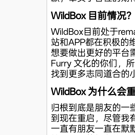
WildBox 目前情况
WildBox目前处于re
站和APP都在积极的
想要做出更好的平台
Furry 文化的你们
找到更多志同道合的
WildBox 为什么
归根到底是朋友的一些支
到现在重启，尽管我
一直有朋友一直在默