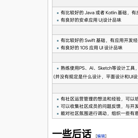
有比较好的 Java 或者 Kotlin 基础
有良好的安卓应用 U|设计品味
有比较好的 Swift 基础，有应用开发
有良好的 1OS 应用 Ul 设计品味
熟练使用PS、Al、Sketch等设
(并没有规定是什么设计，平面设计和UI设
有社区运营管理的想法和经验，可以
可以收集社区成员的问题反馈，与开
能对社区氛围进行调动，组织一些有
一些后话
[
编辑
]