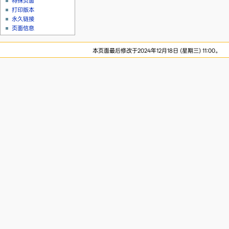
特殊页面
打印版本
永久链接
页面信息
本页面最后修改于2024年12月18日 (星期三) 11:00。