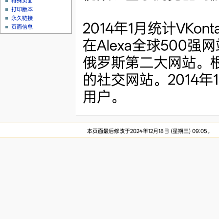
特殊页面
打印版本
永久链接
2014年1月统计VKont
页面信息
在Alexa全球500强
俄罗斯第二大网站。根
的社交网站。2014年1
用户。
本页面最后修改于2024年12月18日 (星期三) 09:05。