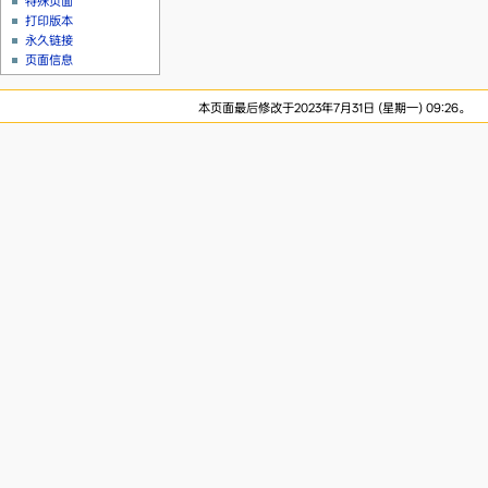
特殊页面
打印版本
永久链接
页面信息
本页面最后修改于2023年7月31日 (星期一) 09:26。