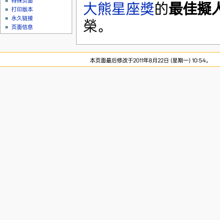
特殊页面
大熊星座獎
的
最佳擬
打印版本
永久链接
榮。
页面信息
本页面最后修改于2011年8月22日 (星期一) 10:54。