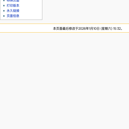
特殊页面
打印版本
永久链接
页面信息
本页面最后修改于2026年1月10日 (星期六) 15:32。