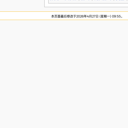
本页面最后修改于2026年4月27日 (星期一) 09:55。