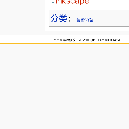
Inkscape
分类
：
藝術術語
本页面最后修改于2025年3月9日 (星期日) 14:51。