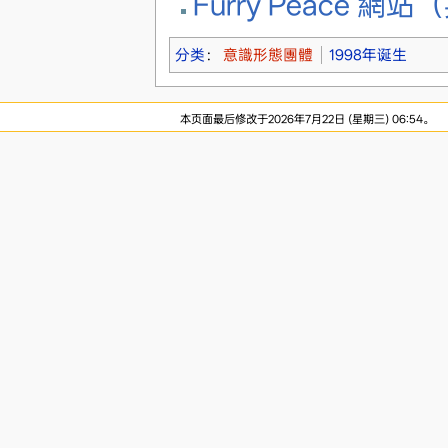
Furry Peace 網
分类
：
意識形態團體
1998年诞生
本页面最后修改于2026年7月22日 (星期三) 06:54。