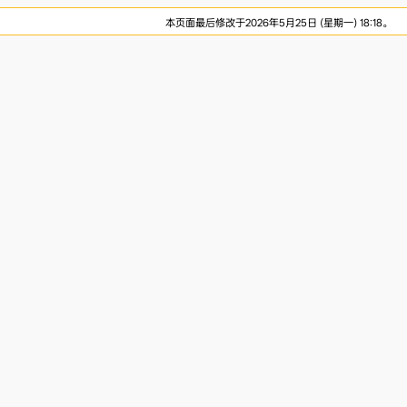
本页面最后修改于2026年5月25日 (星期一) 18:18。