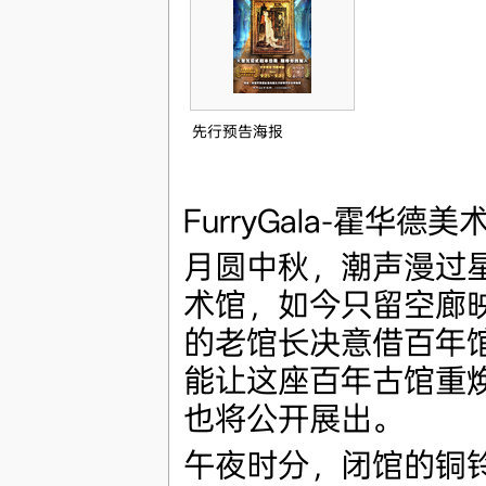
先行预告海报
FurryGala-霍华德美
月圆中秋，潮声漫过
术馆，如今只留空廊
的老馆长决意借百年
能让这座百年古馆重
也将公开展出。
午夜时分，闭馆的铜