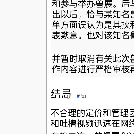
和参与举办兽展。后
出以后，恰与某知名
单方面误认为是其挟
表欺意。也对该知名
并暂时取消有关此次
作内容进行严格审核
结局
[
编辑
]
不合理的定价和管理
和吐槽视频迅速在网