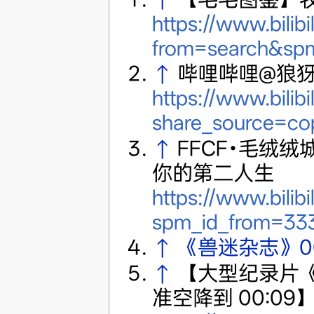
https://www.bilib
from=search&spm
↑
哔哩哔哩@狼
https://www.bilib
share_source=c
↑
FFCF•毛绒绒
你的第二人生
https://www.bili
spm_id_from=333
↑
《兽迷杂志》0
↑
【大型纪录片
准空降到 00:09