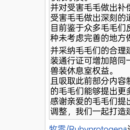
并对受害毛毛做出补
受害毛毛做出深刻的
目前鉴于众多毛毛们
种未考虑完善的地方
并采纳毛毛们的合理
装通行证可增加陪同
兽装休息室权益。
且吸取此前部分内容
的毛毛们能够提出更
感谢亲爱的毛毛们提
调整，我们一起打造
牧零/Rubyprotogen