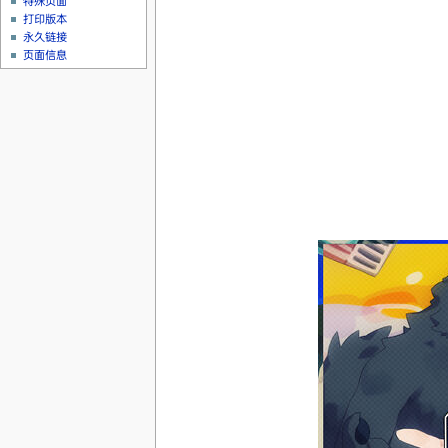
特殊页面
打印版本
永久链接
页面信息