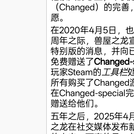
（Changed）的完
愿。
在2020年4月5日，也
周年之际，兽屋之龙宣布
特别版的消息，并向已购
免费赠送了
Changed-
玩家Steam的
工具栏
所有购买了Change
在Changed-speci
赠送给他们。
五年之后，2025年4
之龙在社交媒体发布