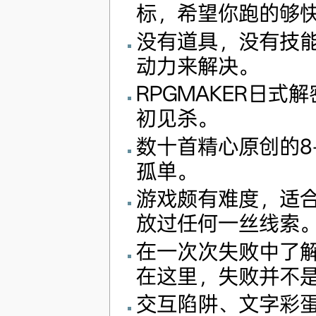
标，希望你跑的够
没有道具，没有技
动力来解决。
RPGMAKER日式
初见杀。
数十首精心原创的8
孤单。
游戏颇有难度，适
放过任何一丝线索
在一次次失败中了
在这里，失败并不
交互陷阱、文字彩蛋