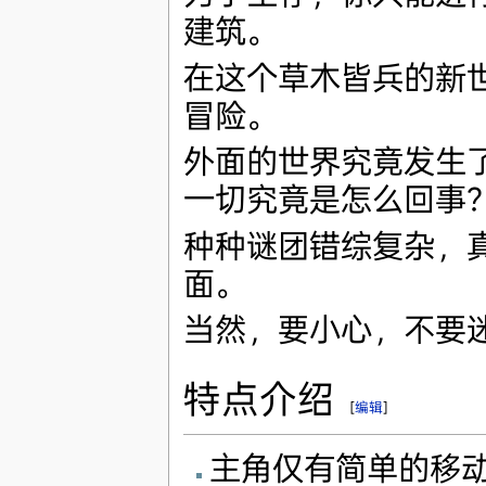
建筑。
在这个草木皆兵的新
冒险。
外面的世界究竟发生
一切究竟是怎么回事
种种谜团错综复杂，
面。
当然，要小心，不要
特点介绍
[
编辑
]
主角仅有简单的移