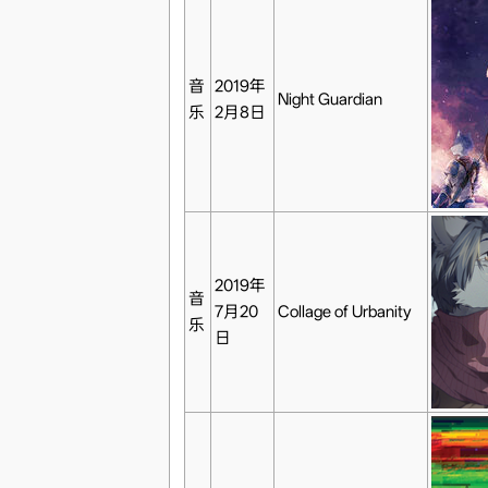
音
2019年
Night Guardian
乐
2月8日
2019年
音
7月20
Collage of Urbanity
乐
日