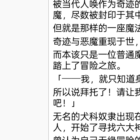
被当代人唤作为奇迹
魔，尽数被封印于其
但就是那样的一座魔
奇迹与恶魔重现于世
而本该只是一位普通
踏上了冒险之旅。
「──我，就只知道
所以说拜托了！请让
吧！」
无名的犬科奴隶出现
人，开始了寻找六大