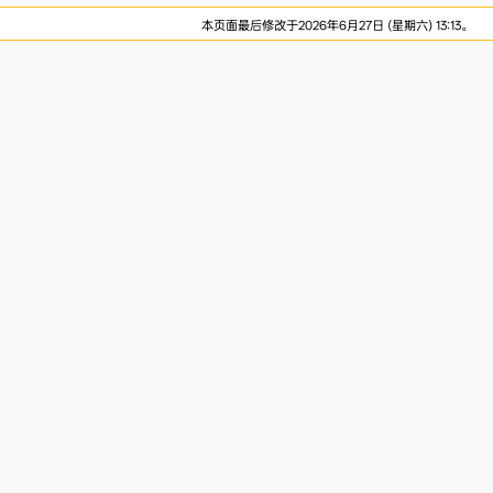
本页面最后修改于2026年6月27日 (星期六) 13:13。