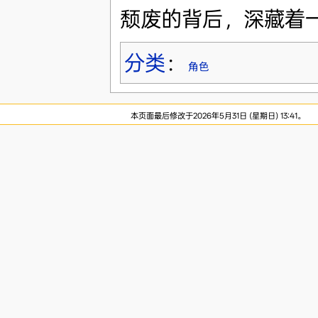
颓废的背后，深藏着
分类
：
角色
本页面最后修改于2026年5月31日 (星期日) 13:41。