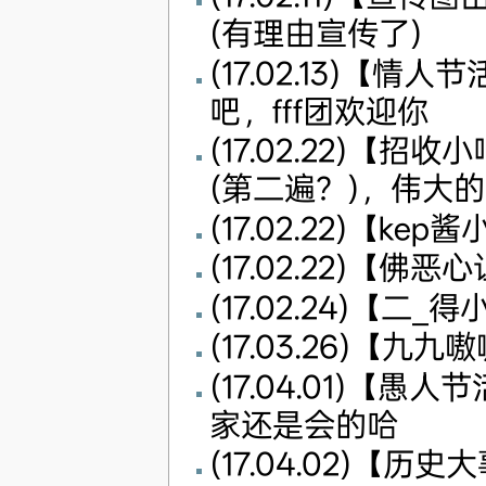
(有理由宣传了)
(17.02.13)
吧，fff团欢迎你
(17.02.22)
(第二遍？)，伟大
(17.02.22)【ke
(17.02.22)【
(17.02.24)【二
(17.03.26)【九
(17.04.01)【
家还是会的哈
(17.04.02)【