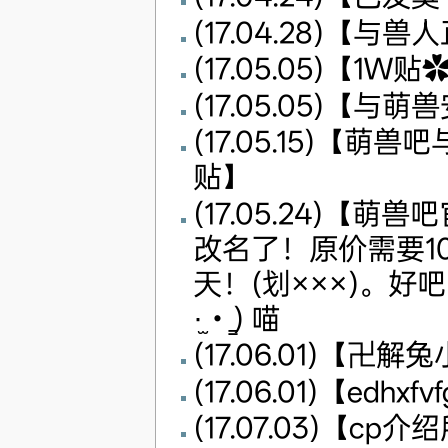
(17.04.28)【
(17.05.05)【1W贴
(17.05.05)【
(17.05.15)【
贴】
(17.05.24)
改名了！原价需要1
天！(划×××)。好
·̫ • ̳) 喵
(17.06.01)【卍
(17.06.01)【edhx
(17.07.03)【