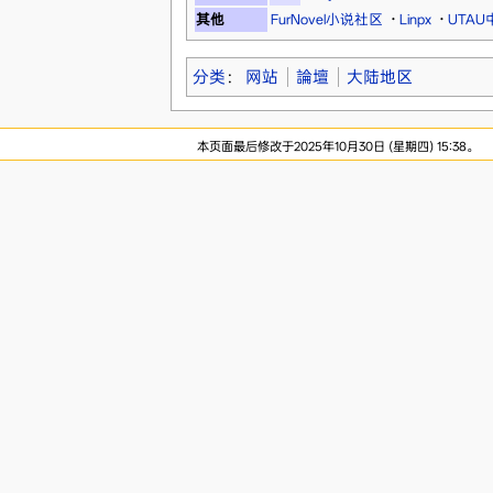
其他
FurNovel小说社区
·
Linpx
·
UTA
分类
：
网站
論壇
大陆地区
本页面最后修改于2025年10月30日 (星期四) 15:38。