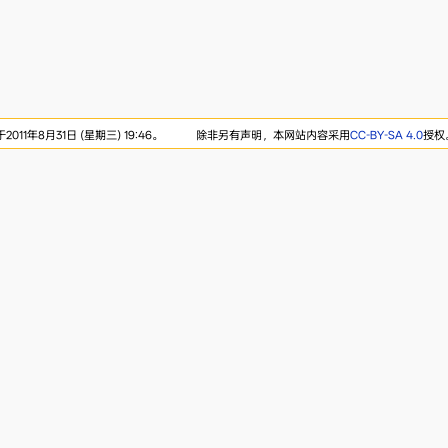
11年8月31日 (星期三) 19:46。
除非另有声明，本网站内容采用
CC-BY-SA 4.0
授权