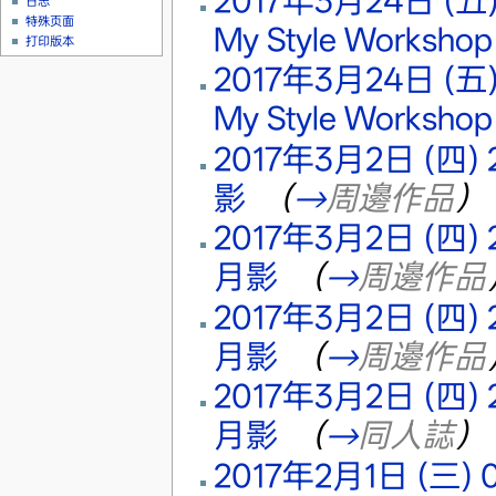
2017年3月24日 (五) 
日志
特殊页面
My Style Workshop
打印版本
2017年3月24日 (五) 
My Style Workshop
2017年3月2日 (四) 2
影
‎
（
→
周邊作品
）
2017年3月2日 (四) 2
月影
‎
（
→
周邊作品
2017年3月2日 (四) 2
月影
‎
（
→
周邊作品
2017年3月2日 (四) 
月影
‎
（
→
同人誌
）
2017年2月1日 (三) 0