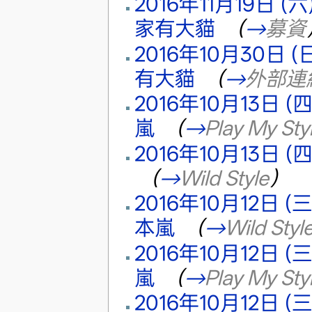
2016年11月19日 (六)
家有大貓
‎
（
→
募資
2016年10月30日 (日)
有大貓
‎
（
→
外部連
2016年10月13日 (四)
嵐
‎
（
→
Play My St
2016年10月13日 (四)
‎
（
→
Wild Style
）
2016年10月12日 (三)
本嵐
‎
（
→
Wild Styl
2016年10月12日 (三)
嵐
‎
（
→
Play My St
2016年10月12日 (三)