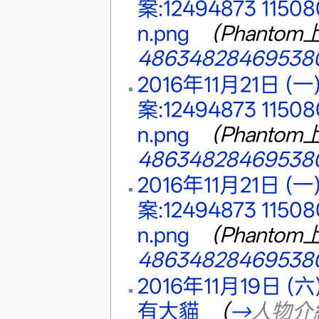
案:12494873 1150
n.png
‎
（Phantom
486348284695380
2016年11月21日 (一)
案:12494873 1150
n.png
‎
（Phantom
486348284695380
2016年11月21日 (一)
案:12494873 1150
n.png
‎
（Phantom
486348284695380
2016年11月19日 (六)
有大貓
‎
（
→
人物介