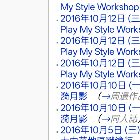
My Style Workshop
2016年10月12日 (三)
Play My Style Wor
2016年10月12日 (三)
Play My Style Wor
2016年10月12日 (三)
Play My Style Wor
2016年10月10日 (一)
漪月影
‎
（
→
周邊作
2016年10月10日 (一)
漪月影
‎
（
→
同人誌
2016年10月5日 (三) 