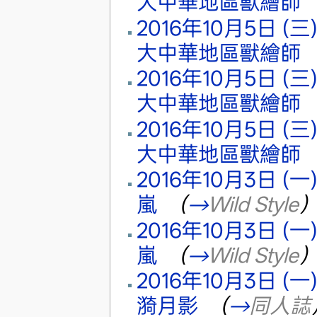
大中華地區獸繪師
‎
2016年10月5日 (三) 
大中華地區獸繪師
‎
2016年10月5日 (三) 
大中華地區獸繪師
‎
2016年10月5日 (三) 
大中華地區獸繪師
‎
2016年10月3日 (一) 
嵐
‎
（
→
Wild Style
2016年10月3日 (一) 
嵐
‎
（
→
Wild Style
2016年10月3日 (一) 
漪月影
‎
（
→
同人誌