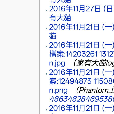
2016年11月27日 (日)
有大貓
‎
2016年11月21日 (一) 
貓
‎
2016年11月21日 (一)
檔案:14203261 1312
n.jpg
‎
（家有大貓lo
2016年11月21日 (一)
案:12494873 1150
n.png
‎
（Phantom
486348284695380
2016年11月21日 (一)