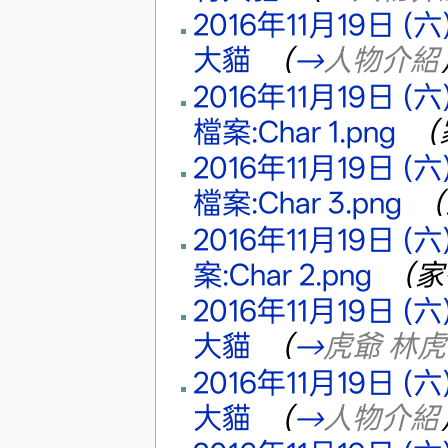
2016年11月19日 (六)
大貓
‎
（
→
人物介紹
2016年11月19日 (六)
檔案:Char 1.png
‎
（
2016年11月19日 (六)
檔案:Char 3.png
‎
（
2016年11月19日 (六) 
案:Char 2.png
‎
（家
2016年11月19日 (六) 
大貓
‎
（
→
虎爺 林虎
2016年11月19日 (六) 
大貓
‎
（
→
人物介紹