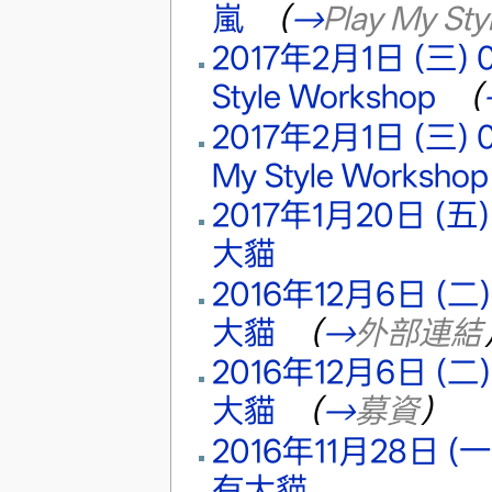
嵐
‎
（
→
Play My St
2017年2月1日 (三) 0
Style Workshop
‎
（
2017年2月1日 (三) 0
My Style Workshop
2017年1月20日 (五) 
大貓
‎
2016年12月6日 (二) 
大貓
‎
（
→
外部連結
2016年12月6日 (二) 
大貓
‎
（
→
募資
）
2016年11月28日 (一)
有大貓
‎