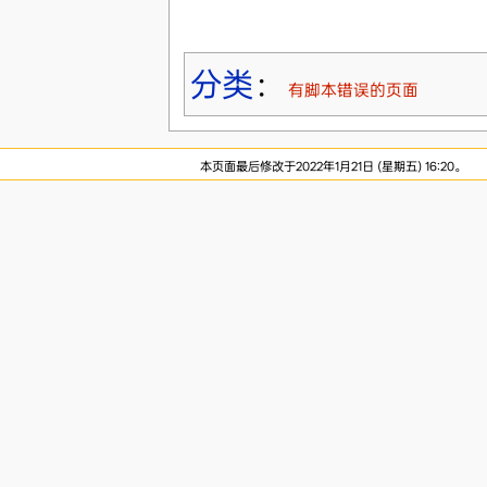
分类
：
有脚本错误的页面
本页面最后修改于2022年1月21日 (星期五) 16:20。