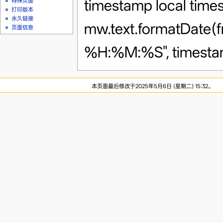
timestamp local time
特殊页面
打印版本
永久链接
mw.text.formatDate(
页面信息
%H:%M:%S", timestam
本页面最后修改于2025年5月6日 (星期二) 15:32。