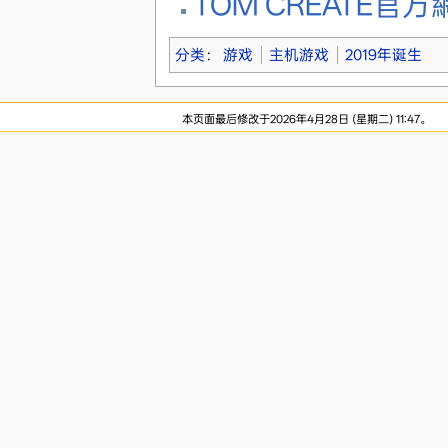
TOM CREATE官方
分类
：
游戏
主机游戏
2019年诞生
本页面最后修改于2026年4月28日 (星期二) 11:47。