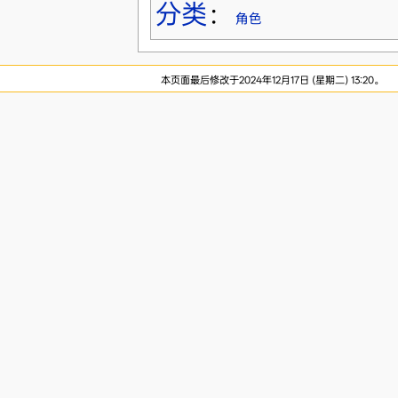
分类
：
角色
本页面最后修改于2024年12月17日 (星期二) 13:20。