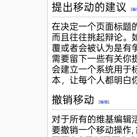
提出移动的建议
[
编
在决定一个页面标题
而且往往挑起辩论。
覆或者会被认为是有
需要留下一些有关你
会建立一个系统用于
本，让每个人都明白
撤销移动
[
编辑
]
对于所有的维基编辑活动
要撤销一个移动操作,