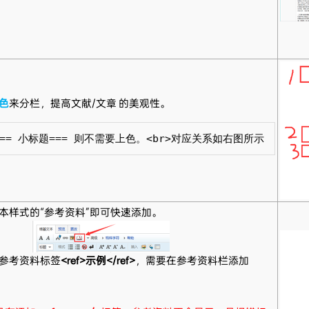
色
来分栏，提高文献/文章 的美观性。
=== 小标题=== 则不需要上色。<br>对应关系如右图所示
本样式的“参考资料”即可快速添加。
参考资料标签
<ref>示例</ref>
，需要在参考资料栏添加