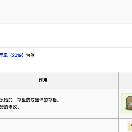
现（2019）
为例，
作用
原始的、存盘的或翻译的存档。
醋的修改。