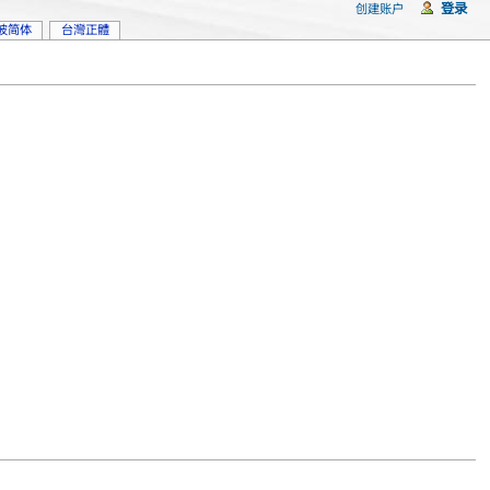
登录
创建账户
坡简体
台灣正體