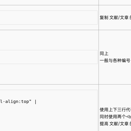
复制 文献/文章
同上
一般与各种编号
l-align:top" |

使用上下三行代码
同时使用两个<b
提高 文献/文章