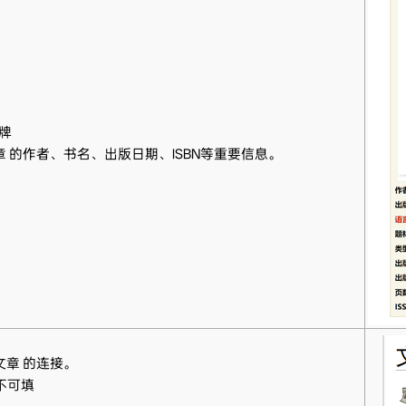
牌
章 的作者、书名、出版日期、ISBN等重要信息。
文章 的连接。
不可填