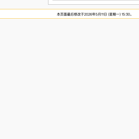
本页面最后修改于2026年5月11日 (星期一) 15:30。