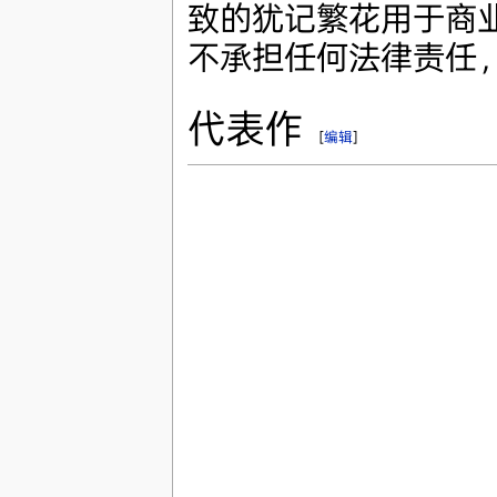
致的犹记繁花用于商
不承担任何法律责任
代表作
[
编辑
]