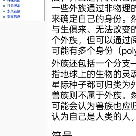
特殊页面
一些外族通过非物理
打印版本
永久链接
来确定自己的身份。
页面信息
与生俱来、无法改变
个外族，但可以通过
可能有多个身份（po
外族还包括一个分支
指地球上的生物的灵
星际种子都可归类为
兽族则不属于外族。
可能会认为兽族也应
认为自己是人类的人