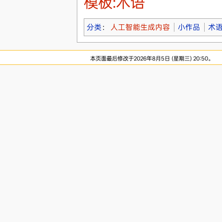
模板:术语
分类
：
人工智能生成内容
小作品
术
本页面最后修改于2026年8月5日 (星期三) 20:50。