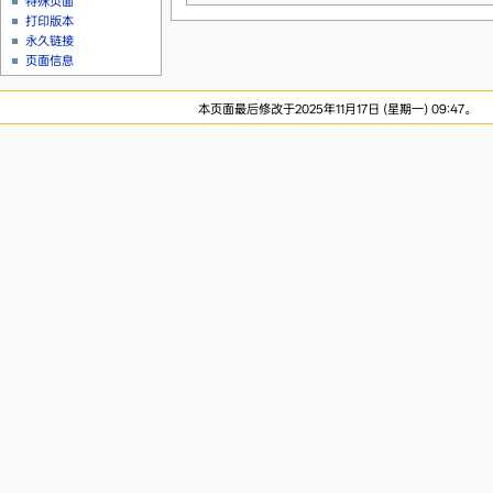
特殊页面
打印版本
永久链接
页面信息
本页面最后修改于2025年11月17日 (星期一) 09:47。