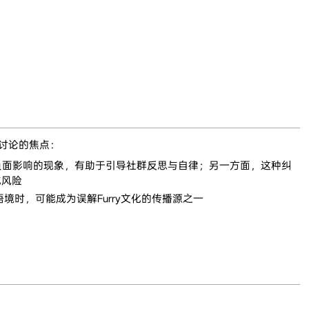
泛讨论的焦点：
有负面影响的现象，有助于引导社群反思与自律；另一方面，这种纠
化风险
境时，可能成为误解Furry文化的传播源之一