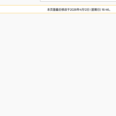
本页面最后修改于2026年4月12日 (星期日) 16:46。