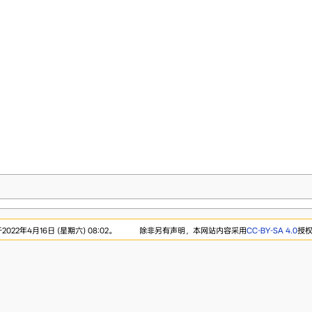
22年4月16日 (星期六) 08:02。
除非另有声明，本网站内容采用
CC-BY-SA 4.0
授