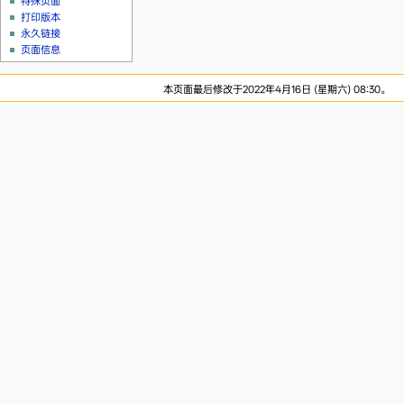
特殊页面
打印版本
永久链接
页面信息
本页面最后修改于2022年4月16日 (星期六) 08:30。