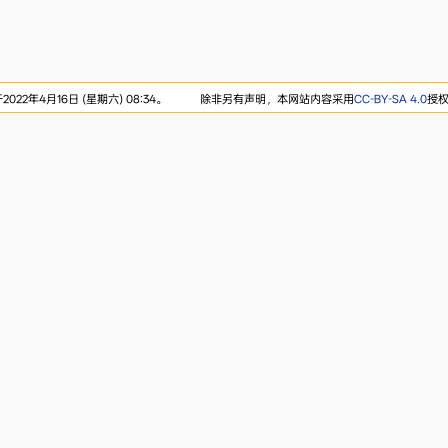
22年4月16日 (星期六) 08:34。
除非另有声明，本网站内容采用
CC-BY-SA 4.0
授