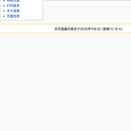
特殊页面
打印版本
永久链接
页面信息
本页面最后修改于2025年11月1日 (星期六) 15:41。