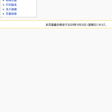
特殊页面
打印版本
永久链接
页面信息
本页面最后修改于2023年11月12日 (星期日) 15:57。