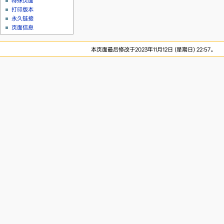
特殊页面
打印版本
永久链接
页面信息
本页面最后修改于2023年11月12日 (星期日) 22:57。