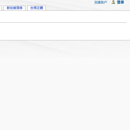
登录
创建账户
新加坡简体
台灣正體