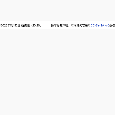
23年11月12日 (星期日) 20:20。
除非另有声明，本网站内容采用
CC-BY-SA 4.0
授