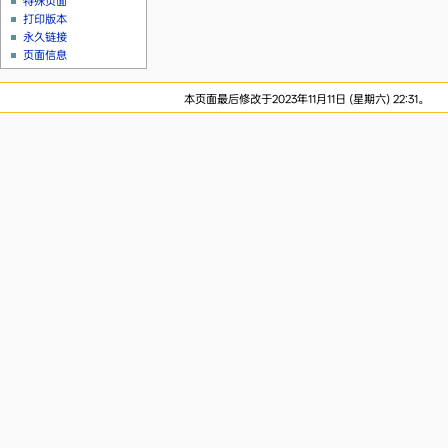
特殊页面
打印版本
永久链接
页面信息
本页面最后修改于2023年11月11日 (星期六) 22:31。