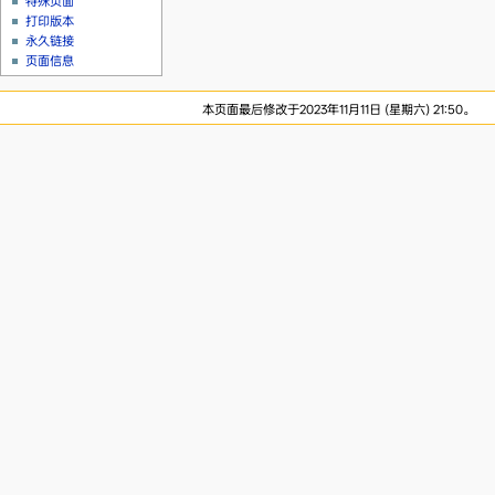
特殊页面
打印版本
永久链接
页面信息
本页面最后修改于2023年11月11日 (星期六) 21:50。