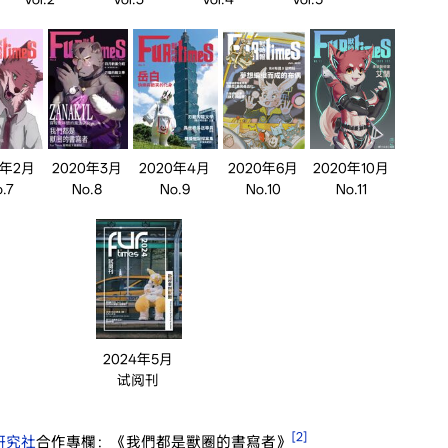
0年2月
2020年3月
2020年4月
2020年6月
2020年10月
.7
No.8
No.9
No.10
No.11
2024年5月
试阅刊
[2]
研究社
合作專欄：《我們都是獸圈的書寫者》