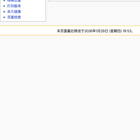
特殊页面
打印版本
永久链接
页面信息
本页面最后修改于2026年1月29日 (星期四) 19:53。