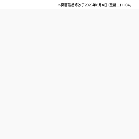
本页面最后修改于2026年8月4日 (星期二) 11:04。