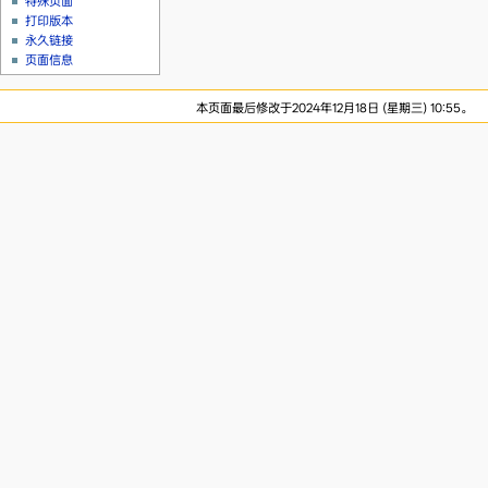
特殊页面
打印版本
永久链接
页面信息
本页面最后修改于2024年12月18日 (星期三) 10:55。