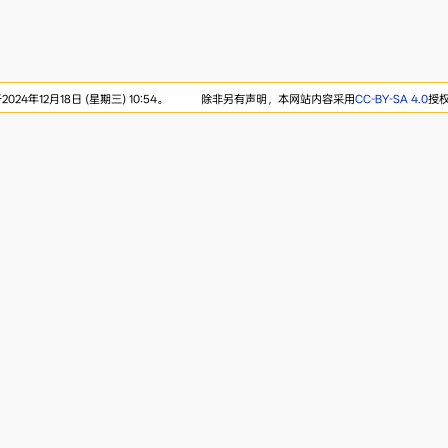
24年12月18日 (星期三) 10:54。
除非另有声明，本网站内容采用
CC-BY-SA 4.0
授