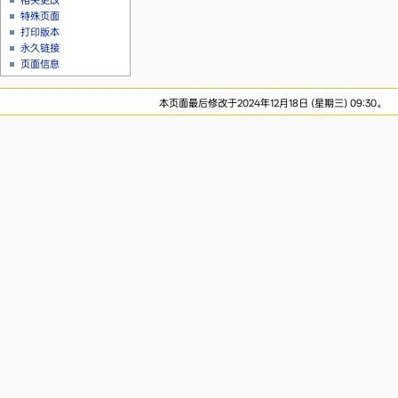
相关更改
特殊页面
打印版本
永久链接
页面信息
本页面最后修改于2024年12月18日 (星期三) 09:30。