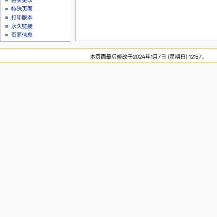
相关更改
特殊页面
打印版本
永久链接
页面信息
本页面最后修改于2024年1月7日 (星期日) 12:57。