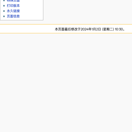
特殊页面
打印版本
永久链接
页面信息
本页面最后修改于2024年1月2日 (星期二) 10:30。